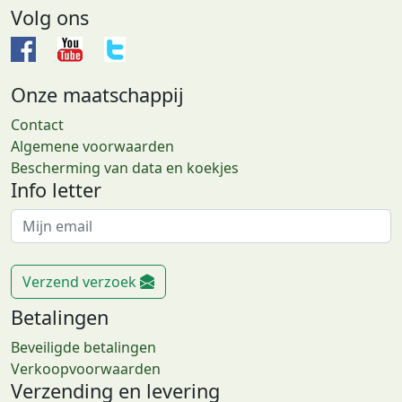
Volg ons
Onze maatschappij
Contact
Algemene voorwaarden
Bescherming van data en koekjes
Info letter
Verzend verzoek
Betalingen
Beveiligde betalingen
Verkoopvoorwaarden
Verzending en levering