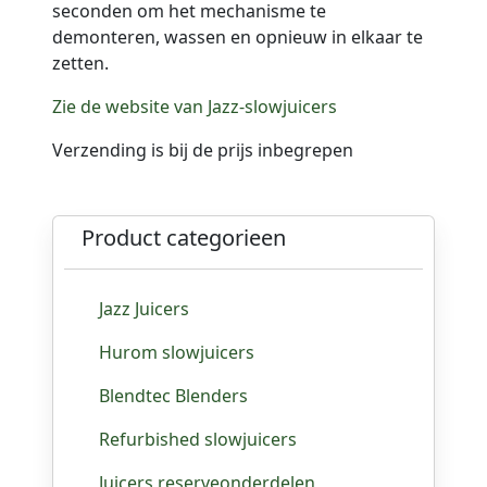
seconden om het mechanisme te
demonteren, wassen en opnieuw in elkaar te
zetten.
Zie de website van Jazz-slowjuicers
Verzending is bij de prijs inbegrepen
Product categorieen
Jazz Juicers
Hurom slowjuicers
Blendtec Blenders
Refurbished slowjuicers
Juicers reserveonderdelen