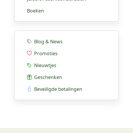
Boeken
Blog & News
Promoties
Nieuwtjes
Geschenken
Beveiligde betalingen