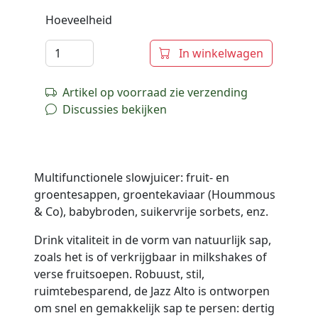
Hoeveelheid
In winkelwagen
Artikel op voorraad zie verzending
Discussies bekijken
Multifunctionele slowjuicer: fruit- en
groentesappen, groentekaviaar (Hoummous
& Co), babybroden, suikervrije sorbets, enz.
Drink vitaliteit in de vorm van natuurlijk sap,
zoals het is of verkrijgbaar in milkshakes of
verse fruitsoepen. Robuust, stil,
ruimtebesparend, de Jazz Alto is ontworpen
om snel en gemakkelijk sap te persen: dertig