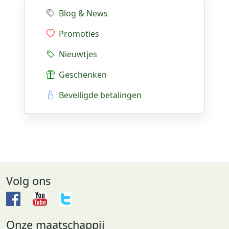
Blog & News
Promoties
Nieuwtjes
Geschenken
Beveiligde betalingen
Volg ons
Onze maatschappij