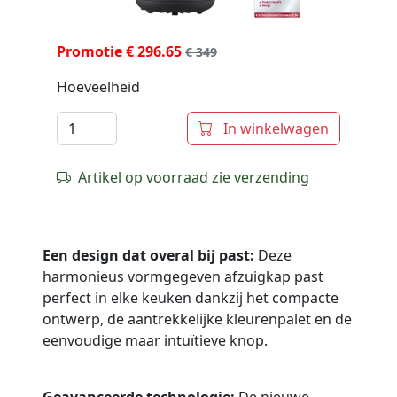
Promotie € 296.65
€ 349
Hoeveelheid
In winkelwagen
Artikel op voorraad zie verzending
Een design dat overal bij past:
Deze
harmonieus vormgegeven afzuigkap past
perfect in elke keuken dankzij het compacte
ontwerp, de aantrekkelijke kleurenpalet en de
eenvoudige maar intuïtieve knop.