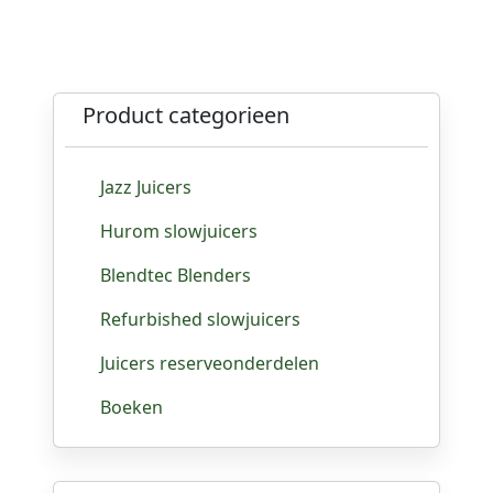
Product categorieen
Jazz Juicers
Hurom slowjuicers
Blendtec Blenders
Refurbished slowjuicers
Juicers reserveonderdelen
Boeken