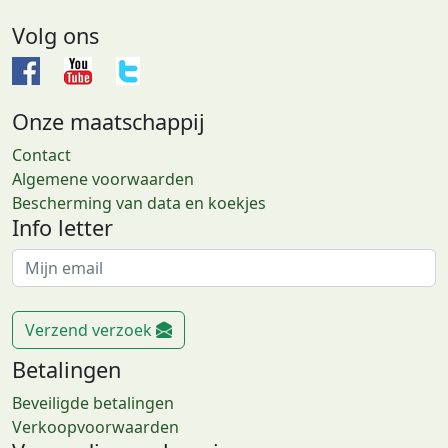
Volg ons
Onze maatschappij
Contact
Algemene voorwaarden
Bescherming van data en koekjes
Info letter
Verzend verzoek
Betalingen
Beveiligde betalingen
Verkoopvoorwaarden