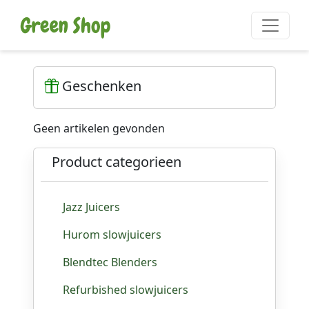
Geschenken
Geen artikelen gevonden
Product categorieen
Jazz Juicers
Hurom slowjuicers
Blendtec Blenders
Refurbished slowjuicers