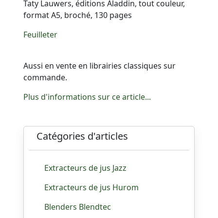
Taty Lauwers, éditions Aladdin, tout couleur,
format A5, broché, 130 pages
Feuilleter
Aussi en vente en librairies classiques sur
commande.
Plus d'informations sur ce article...
Catégories d'articles
Extracteurs de jus Jazz
Extracteurs de jus Hurom
Blenders Blendtec