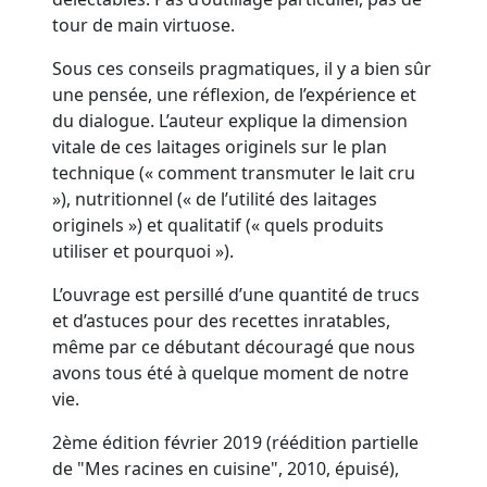
tour de main virtuose.
Sous ces conseils pragmatiques, il y a bien sûr
une pensée, une réflexion, de l’expérience et
du dialogue. L’auteur explique la dimension
vitale de ces laitages originels sur le plan
technique (« comment transmuter le lait cru
»), nutritionnel (« de l’utilité des laitages
originels ») et qualitatif (« quels produits
utiliser et pourquoi »).
L’ouvrage est persillé d’une quantité de trucs
et d’astuces pour des recettes inratables,
même par ce débutant découragé que nous
avons tous été à quelque moment de notre
vie.
2ème édition février 2019 (réédition partielle
de "Mes racines en cuisine", 2010, épuisé),