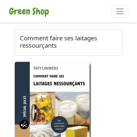
Comment faire ses laitages
ressourçants