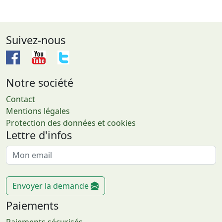
Suivez-nous
Notre société
Contact
Mentions légales
Protection des données et cookies
Lettre d'infos
Envoyer la demande
Paiements