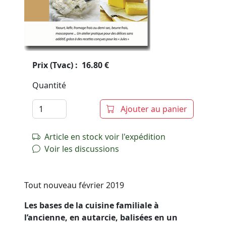
Prix (Tvac) : 16.80 €
Quantité
Ajouter au panier
Article en stock voir l'expédition
Voir les discussions
Tout nouveau février 2019
Les bases de la cuisine familiale à
l’ancienne, en autarcie, balisées en un