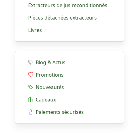
Extracteurs de jus reconditionnés
Pièces détachées extracteurs
Livres
Blog & Actus
Promotions
Nouveautés
Cadeaux
Paiements sécurisés