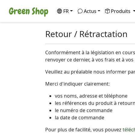
FR
Actus
Produits
Retour / Rétractation
Conformément à la législation en cours,
renvoyer ce dernier, à vos frais et à 
Veuillez au préalable nous informer par 
Merci d'indiquer clairement:
vos noms, adresse et téléphone
les références du produit à retour
le numéro de commande
la date de commande
Pour plus de facilité, vous pouvez
téléc