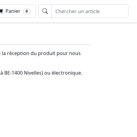
Panier
0
de la réception du produit pour nous
 à BE-1400 Nivelles) ou électronique.