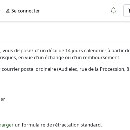
Se connecter
 vous disposez d' un délai de 14 jours calendrier à partir 
vos risques, en vue d'un échange ou d'un remboursement.
courrier postal ordinaire (Audielec, rue de la Procession, 8
ner
harger
un formulaire de rétractation standard.