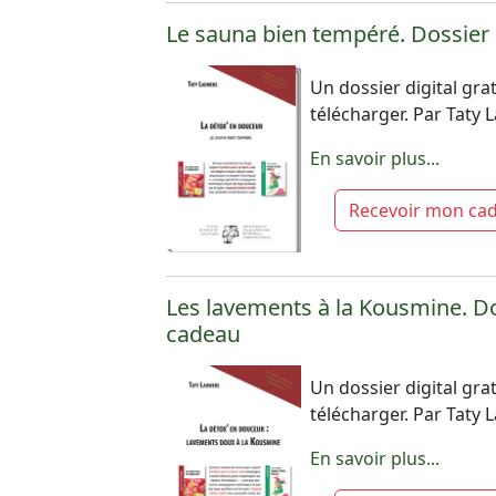
Le sauna bien tempéré. Dossier
Un dossier digital grat
télécharger. Par Taty
En savoir plus...
Recevoir mon ca
Les lavements à la Kousmine. D
cadeau
Un dossier digital grat
télécharger. Par Taty
En savoir plus...