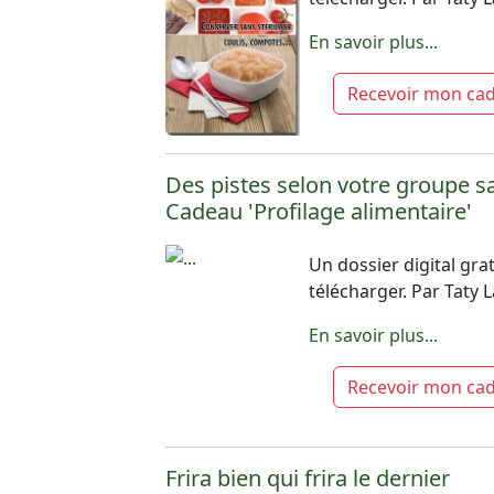
En savoir plus...
Recevoir mon ca
Des pistes selon votre groupe s
Cadeau 'Profilage alimentaire'
Un dossier digital grat
télécharger. Par Taty
En savoir plus...
Recevoir mon ca
Frira bien qui frira le dernier