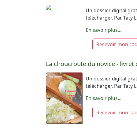
Un dossier digital grat
télécharger. Par Taty
En savoir plus...
Recevoir mon ca
La choucroute du novice - livret
Un dossier digital grat
télécharger. Par Taty
En savoir plus...
Recevoir mon ca