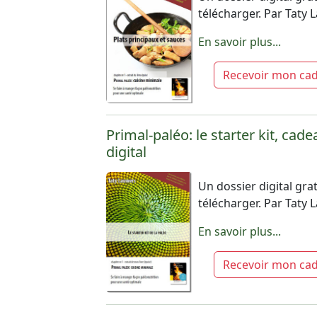
télécharger. Par Taty
En savoir plus...
Recevoir mon ca
Primal-paléo: le starter kit, cade
digital
Un dossier digital grat
télécharger. Par Taty
En savoir plus...
Recevoir mon ca