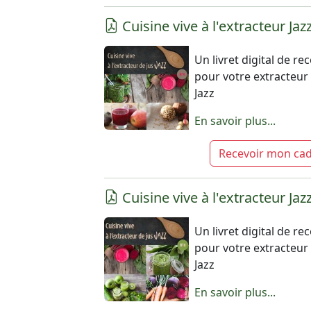
Cuisine vive à l'extracteur Jaz
Un livret digital de re
pour votre extracteur 
Jazz
En savoir plus...
Recevoir mon ca
Cuisine vive à l'extracteur Jaz
Un livret digital de re
pour votre extracteur 
Jazz
En savoir plus...